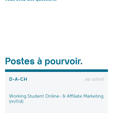
Postes à pourvoir.
D-A-CH
ab sofort
Working Student Online- & Affiliate Marketing
(m/f/d)