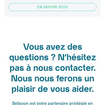
EN SAVOIR PLUS
Vous avez des
questions ? N'hésitez
pas à nous contacter.
Nous nous ferons un
plaisir de vous aider.
Belboon est votre partenaire privilégié en