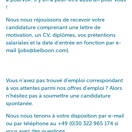
!
Nous nous réjouissons de recevoir votre
candidature comprenant une lettre de
motivation, un CV, diplômes, vos prétentions
salariales et la date d’entrée en fonction par e-
mail (
jobs@belboon.com
).
Vous n’avez pas trouvé d’emploi correspondant
à vos attentes parmi nos offres d’emploi ? Alors
n’hésitez pas à soumettre une candidature
spontanée.
Nous nous tenons à votre disposition par e-mail
ou par téléphone au +49 (0)30 322 965 174 si
vous avez des questions.