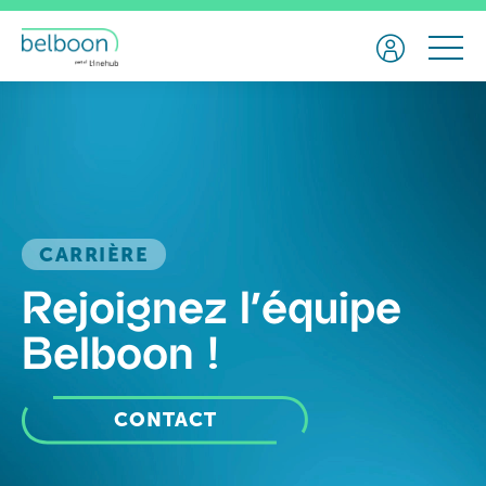
CARRIÈRE
Rejoignez l'équipe
Belboon !
CONTACT