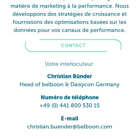
matière de marketing à la performance. Nous
développons des stratégies de croissance et
fournissons des optimisations basées sur les
données pour vos canaux de performance.
CONTACT
Votre interlocuteur:
Christian Bünder
Head of belboon & Daisycon Germany
Numéro de téléphone
+49 (0) 441 800 530 15
E-mail
christian.buender@belboon.com