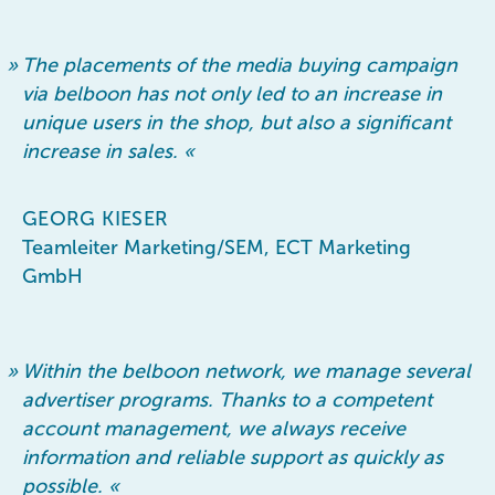
»
The placements of the media buying campaign
via belboon has not only led to an increase in
unique users in the shop, but also a significant
increase in sales.
«
GEORG KIESER
Teamleiter Marketing/SEM, ECT Marketing
GmbH
»
Within the belboon network, we manage several
advertiser programs. Thanks to a competent
account management, we always receive
information and reliable support as quickly as
possible.
«