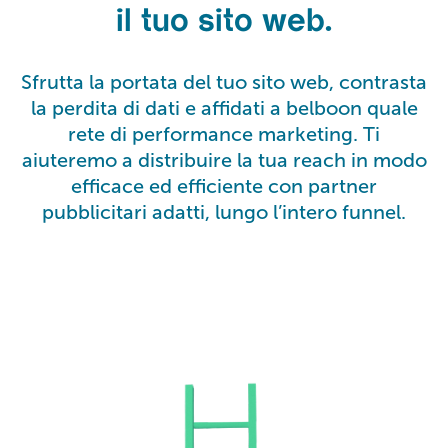
il tuo sito web.
Sfrutta la portata del tuo sito web, contrasta
la perdita di dati e affidati a belboon quale
rete di performance marketing. Ti
aiuteremo a distribuire la tua reach in modo
efficace ed efficiente con partner
pubblicitari adatti, lungo l’intero funnel.