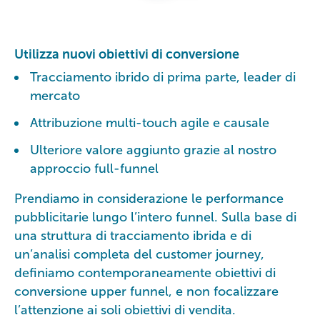
Utilizza nuovi obiettivi di conversione
Tracciamento ibrido di prima parte, leader di
mercato
Attribuzione multi-touch agile e causale
Ulteriore valore aggiunto grazie al nostro
approccio full-funnel
Prendiamo in considerazione le performance
pubblicitarie lungo l’intero funnel. Sulla base di
una struttura di tracciamento ibrida e di
un’analisi completa del customer journey,
definiamo contemporaneamente obiettivi di
conversione upper funnel, e non focalizzare
l’attenzione ai soli obiettivi di vendita.