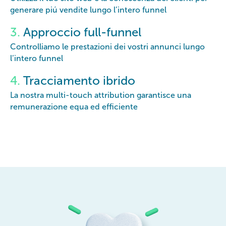
generare piú vendite lungo l’intero funnel
3.
Approccio full-funnel
Controlliamo le prestazioni dei vostri annunci lungo
l’intero funnel
4.
Tracciamento ibrido
La nostra multi-touch attribution garantisce una
remunerazione equa ed efficiente