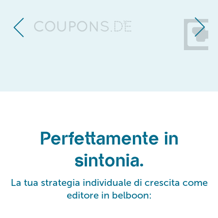
Perfettamente in
sintonia.
La tua strategia individuale di crescita come
editore in belboon: