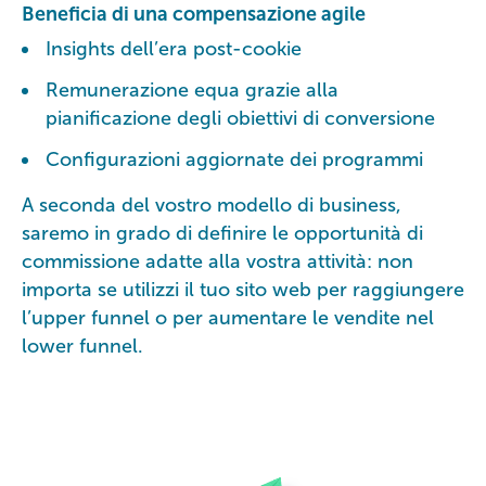
Beneficia di una compensazione agile
Insights dell’era post-cookie
Remunerazione equa grazie alla
pianificazione degli obiettivi di conversione
Configurazioni aggiornate dei programmi
A seconda del vostro modello di business,
saremo in grado di definire le opportunità di
commissione adatte alla vostra attività: non
importa se utilizzi il tuo sito web per raggiungere
l’upper funnel o per aumentare le vendite nel
lower funnel.