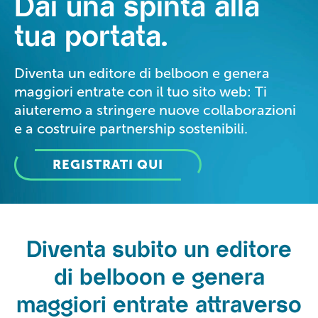
Dai una
spinta alla
tua portata.
Diventa un editore di belboon e genera
maggiori entrate con il tuo sito web: Ti
aiuteremo a stringere nuove collaborazioni
e a costruire partnership sostenibili.
REGISTRATI QUI
Diventa subito un editore
di belboon e genera
maggiori entrate attraverso