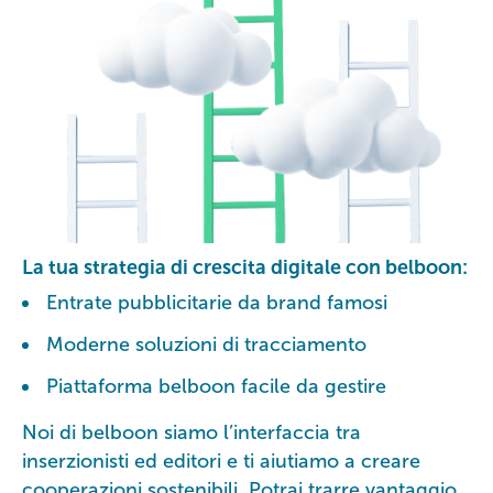
La tua strategia di crescita digitale con belboon:
Entrate pubblicitarie da brand famosi
Moderne soluzioni di tracciamento
Piattaforma belboon facile da gestire
Noi di belboon siamo l’interfaccia tra
inserzionisti ed editori e ti aiutiamo a creare
cooperazioni sostenibili. Potrai trarre vantaggio