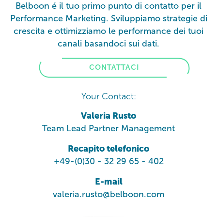
Belboon é il tuo primo punto di contatto per il
Performance Marketing. Sviluppiamo strategie di
crescita e ottimizziamo le performance dei tuoi
canali basandoci sui dati.
CONTATTACI
Your Contact:
Valeria Rusto
Team Lead Partner Management
Recapito telefonico
+49-(0)30 - 32 29 65 - 402
E-mail
valeria.rusto@belboon.com