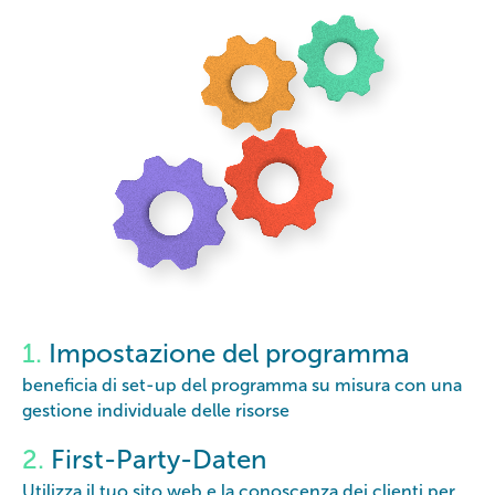
1.
Impostazione del programma
beneficia di set-up del programma su misura con una
gestione individuale delle risorse
2.
First-Party-Daten
Utilizza il tuo sito web e la conoscenza dei clienti per