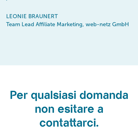
LEONIE BRAUNERT
Team Lead Affiliate Marketing, web-netz GmbH
Per qualsiasi domanda
non esitare a
contattarci.