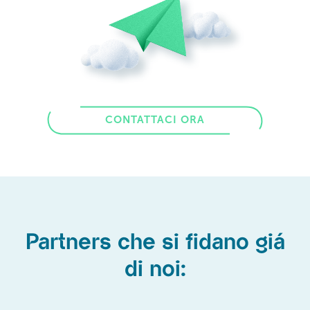
CONTATTACI ORA
Partners che si fidano giá
di noi: