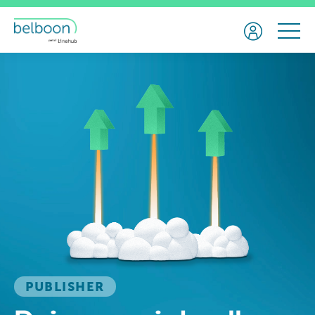
PUBLISHER