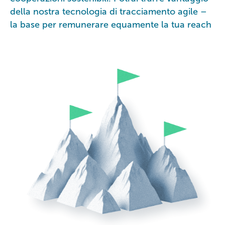
della nostra tecnologia di tracciamento agile –
la base per remunerare equamente la tua reach