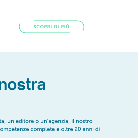
SCOPRI DI PIÙ
 nostra
ta, un editore o un’agenzia, il nostro
 competenze complete e oltre 20 anni di
.