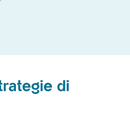
trategie di