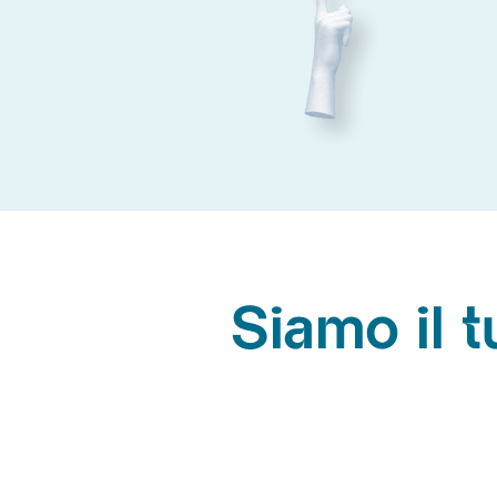
Siamo il t