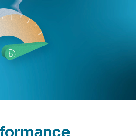
erformance