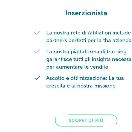
Inserzionista
La nostra rete di Affiliation include
partners perfetti per la tha azienda
La nostra piattaforma di tracking
garantisce tutti gli insights necessa
per aumentare le vendite
Ascolto e ottimizzazione: La tua
crescita è la nostra missione
SCOPRI DI PIÙ