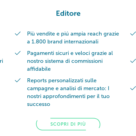
Editore
Più vendite e piú ampia reach grazie
a 1.800 brand internazionali
Pagamenti sicuri e veloci grazie al
ri
nostro sistema di commissioni
affidabile
Reports personalizzati sulle
campagne e analisi di mercato: I
nostri approfondimenti per il tuo
successo
SCOPRI DI PIÙ