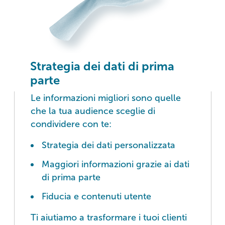
Strategia dei dati di prima
parte
Le informazioni migliori sono quelle
che la tua audience sceglie di
condividere con te:
Strategia dei dati personalizzata
Maggiori informazioni grazie ai dati
di prima parte
Fiducia e contenuti utente
Ti aiutiamo a trasformare i tuoi clienti