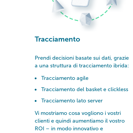
Tracciamento
Prendi decisioni basate sui dati, grazie
a una struttura di tracciamento ibrida:
Tracciamento agile
Tracciamento del basket e clickless
Tracciamento lato server
Vi mostriamo cosa vogliono i vostri
clienti e quindi aumentiamo il vostro
ROI – in modo innovativo e