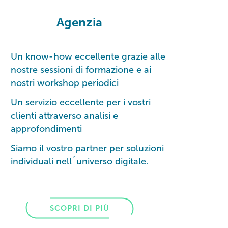
Agenzia
Un know-how eccellente grazie alle
nostre sessioni di formazione e ai
nostri workshop periodici
Un servizio eccellente per i vostri
clienti attraverso analisi e
approfondimenti
Siamo il vostro partner per soluzioni
individuali nell´universo digitale.
SCOPRI DI PIÙ