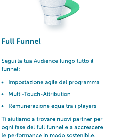
Full Funnel
Segui la tua Audience lungo tutto il
funnel:
Impostazione agile del programma
Multi-Touch-Attribution
Remunerazione equa tra i players
Ti aiutiamo a trovare nuovi partner per
ogni fase del full funnel e a accrescere
le performance in modo sostenibile.