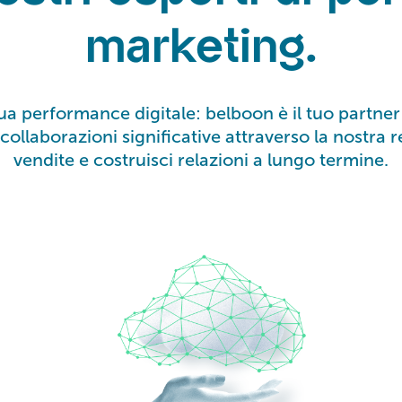
marketing.
ua performance digitale: belboon è il tuo partner
a collaborazioni significative attraverso la nostra 
vendite e costruisci relazioni a lungo termine.