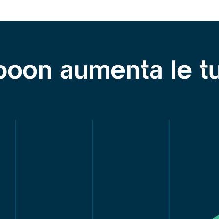
oon aumenta le tu