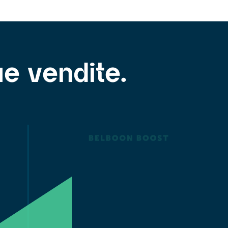
e vendite.