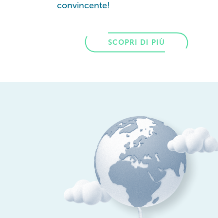
convincente!
SCOPRI DI PIÙ