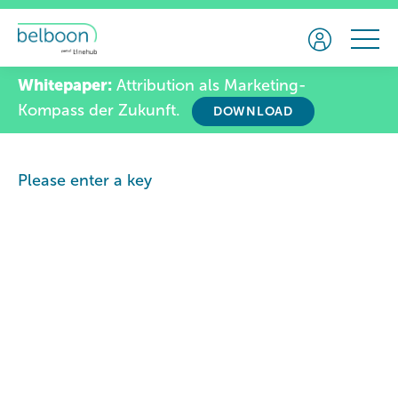
Whitepaper:
Attribution als Marketing-
Kompass der Zukunft.
DOWNLOAD
Please enter a key