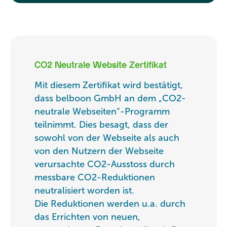
CO2 Neutrale Website Zertifikat
Mit diesem Zertifikat wird bestätigt,
dass belboon GmbH an dem „CO2-
neutrale Webseiten“-Programm
teilnimmt. Dies besagt, dass der
sowohl von der Webseite als auch
von den Nutzern der Webseite
verursachte CO2-Ausstoss durch
messbare CO2-Reduktionen
neutralisiert worden ist.
Die Reduktionen werden u.a. durch
das Errichten von neuen,