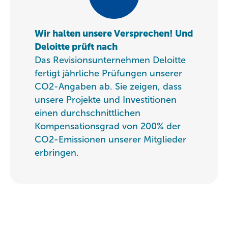
Wir halten unsere Versprechen! Und
Deloitte prüft nach
Das Revisionsunternehmen Deloitte
fertigt jährliche Prüfungen unserer
CO2-Angaben ab. Sie zeigen, dass
unsere Projekte und Investitionen
einen durchschnittlichen
Kompensationsgrad von 200% der
CO2-Emissionen unserer Mitglieder
erbringen.