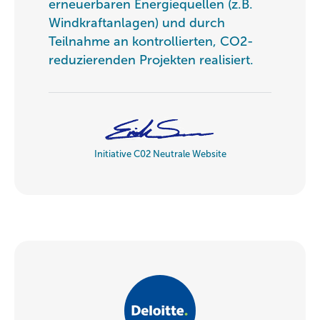
erneuerbaren Energiequellen (z.B.
Windkraftanlagen) und durch
Teilnahme an kontrollierten, CO2-
reduzierenden Projekten realisiert.
Initiative C02 Neutrale Website