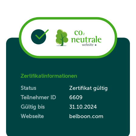
Zertifikatinformationen
Status
Zertifikat gültig
Teilnehmer ID
6609
Gültig bis
31.10.2024
Webseite
belboon.com