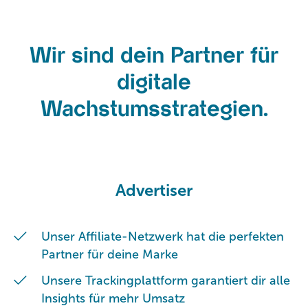
Wir sind dein Partner für
digitale
Wachstumsstrategien.
Advertiser
Unser Affiliate-Netzwerk hat die perfekten
Partner für deine Marke
Unsere Trackingplattform garantiert dir alle
Insights für mehr Umsatz