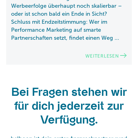
Werbeerfolge überhaupt noch skalierbar –
oder ist schon bald ein Ende in Sicht?
Schluss mit Endzeitstimmung: Wer im
Performance Marketing auf smarte
Partnerschaften setzt, findet einen Weg ...
WEITERLESEN
Bei Fragen stehen wir
für dich jederzeit zur
Verfügung.