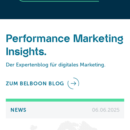
Performance Marketing
Insights.
Der Expertenblog für digitales Marketing.
ZUM BELBOON BLOG
NEWS
06.06.2025