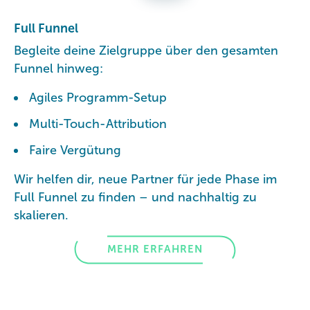
Full Funnel
Begleite deine Zielgruppe über den gesamten
Funnel hinweg:
Agiles Programm-Setup
Multi-Touch-Attribution
Faire Vergütung
Wir helfen dir, neue Partner für jede Phase im
Full Funnel zu finden – und nachhaltig zu
skalieren.
MEHR ERFAHREN