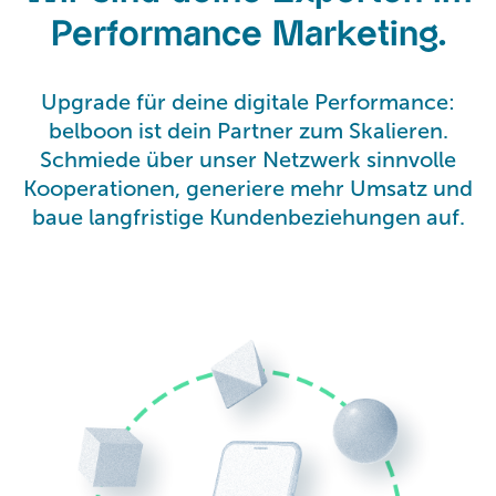
Performance Marketing.
Upgrade für deine digitale Performance:
belboon ist dein Partner zum Skalieren.
Schmiede über unser Netzwerk sinnvolle
Kooperationen, generiere mehr Umsatz und
baue langfristige Kundenbeziehungen auf.