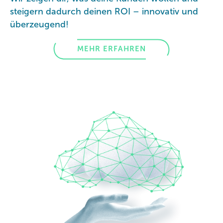
steigern dadurch deinen ROI – innovativ und
überzeugend!
MEHR ERFAHREN