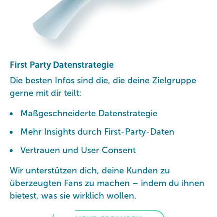
First Party Datenstrategie
Die besten Infos sind die, die deine Zielgruppe
gerne mit dir teilt:
Maßgeschneiderte Datenstrategie
Mehr Insights durch First-Party-Daten
Vertrauen und User Consent
Wir unterstützen dich, deine Kunden zu
überzeugten Fans zu machen – indem du ihnen
bietest, was sie wirklich wollen.