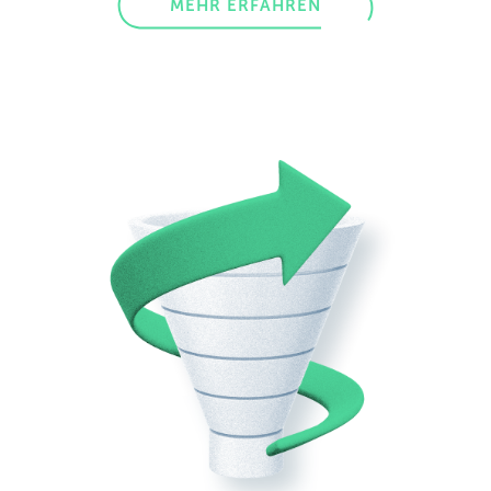
MEHR ERFAHREN