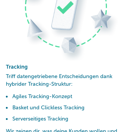
Tracking
Triff datengetriebene Entscheidungen dank
hybrider Tracking-Struktur:
Agiles Tracking-Konzept
Basket und Clickless Tracking
Serverseitiges Tracking
Wir zeigen dir, was deine Kunden wollen und