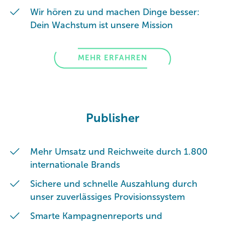
Wir hören zu und machen Dinge besser:
Dein Wachstum ist unsere Mission
MEHR ERFAHREN
Publisher
Mehr Umsatz und Reichweite durch 1.800
internationale Brands
Sichere und schnelle Auszahlung durch
unser zuverlässiges Provisionssystem
Smarte Kampagnenreports und