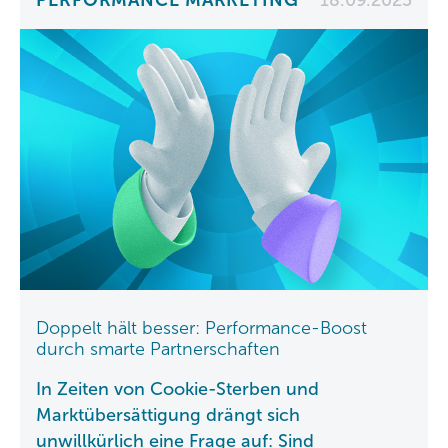
Doppelt hält besser: Performance-Boost
durch smarte Partnerschaften
In Zeiten von Cookie-Sterben und
Marktübersättigung drängt sich
unwillkürlich eine Frage auf: Sind