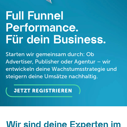
Full Funnel
Performance.
Für dein
Business.
Starten wir gemeinsam durch: Ob
Advertiser, Publisher oder Agentur – wir
entwickeln deine Wachstumsstrategie und
steigern deine Umsätze nachhaltig.
JETZT REGISTRIEREN
Wir sind deine Experten im