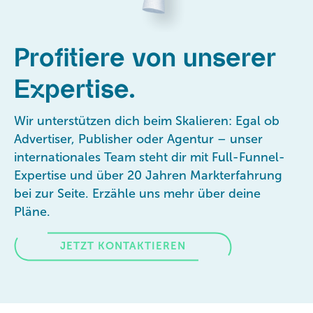
Profitiere von unserer
Expertise.
Wir unterstützen dich beim Skalieren: Egal ob
Advertiser, Publisher oder Agentur – unser
internationales Team steht dir mit Full-Funnel-
Expertise und über 20 Jahren Markterfahrung
bei zur Seite. Erzähle uns mehr über deine
Pläne.
JETZT KONTAKTIEREN