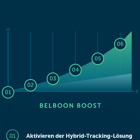
Aktivieren der Hybrid-Tracking-Lösung