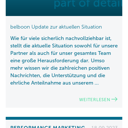
belboon Update zur aktuellen Situation
Wie für viele sicherlich nachvollziehbar ist,
stellt die aktuelle Situation sowohl für unsere
Partner als auch für unser gesamtes Team
eine große Herausforderung dar. Umso
mehr wissen wir die zahlreichen positiven
Nachrichten, die Unterstützung und die
ehrliche Anteilnahme aus unserem ...
WEITERLESEN
PERFORMANCE MARKETING
18.09.2023