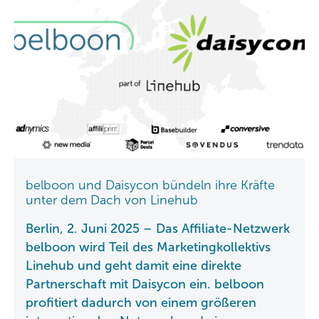
belboon und Daisycon bündeln ihre Kräfte
unter dem Dach von Linehub
Berlin, 2. Juni 2025 – Das Affiliate-Netzwerk
belboon wird Teil des Marketingkollektivs
Linehub und geht damit eine direkte
Partnerschaft mit Daisycon ein. belboon
profitiert dadurch von einem größeren