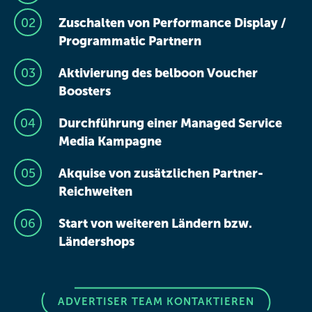
Zuschalten von Performance Display /
Programmatic Partnern
Aktivierung des belboon Voucher
Boosters
Durchführung einer Managed Service
Media Kampagne
Akquise von zusätzlichen Partner-
Reichweiten
Start von weiteren Ländern bzw.
Ländershops
ADVERTISER TEAM KONTAKTIEREN