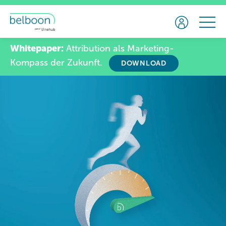
Whitepaper:
Attribution als Marketing-
Kompass der Zukunft.
DOWNLOAD