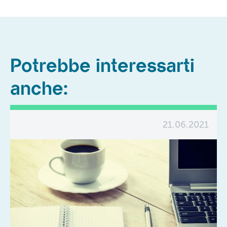
Potrebbe interessarti
anche:
21.06.2021