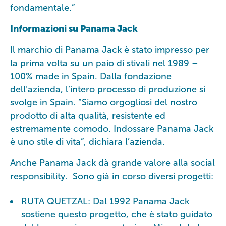
fondamentale.”
Informazioni su Panama Jack
Il marchio di Panama Jack è stato impresso per
la prima volta su un paio di stivali nel 1989 –
100% made in Spain. Dalla fondazione
dell’azienda, l’intero processo di produzione si
svolge in Spain. “Siamo orgogliosi del nostro
prodotto di alta qualità, resistente ed
estremamente comodo. Indossare Panama Jack
è uno stile di vita”, dichiara l’azienda.
Anche Panama Jack dà grande valore alla social
responsibility. Sono già in corso diversi progetti:
RUTA QUETZAL: Dal 1992 Panama Jack
sostiene questo progetto, che è stato guidato