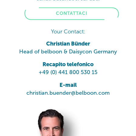
CONTATTACI
Your Contact:
Christian Bünder
Head of belboon & Daisycon Germany
Recapito telefonico
+49 (0) 441 800 530 15
E-mail
christian.buender@belboon.com