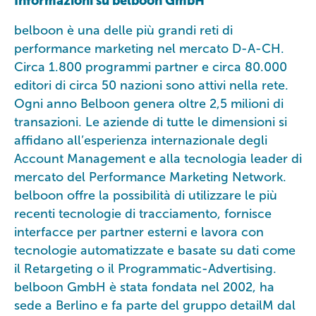
Informazioni su belboon GmbH
belboon è una delle più grandi reti di
performance marketing nel mercato D-A-CH.
Circa 1.800 programmi partner e circa 80.000
editori di circa 50 nazioni sono attivi nella rete.
Ogni anno Belboon genera oltre 2,5 milioni di
transazioni. Le aziende di tutte le dimensioni si
affidano all’esperienza internazionale degli
Account Management e alla tecnologia leader di
mercato del Performance Marketing Network.
belboon offre la possibilità di utilizzare le più
recenti tecnologie di tracciamento, fornisce
interfacce per partner esterni e lavora con
tecnologie automatizzate e basate su dati come
il Retargeting o il Programmatic-Advertising.
belboon GmbH è stata fondata nel 2002, ha
sede a Berlino e fa parte del gruppo detailM dal