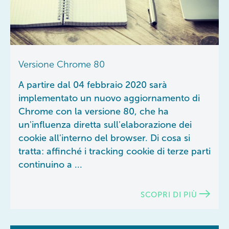
Versione Chrome 80
A partire dal 04 febbraio 2020 sarà
implementato un nuovo aggiornamento di
Chrome con la versione 80, che ha
un'influenza diretta sull'elaborazione dei
cookie all'interno del browser. Di cosa si
tratta: affinché i tracking cookie di terze parti
continuino a ...
SCOPRI DI PIÙ