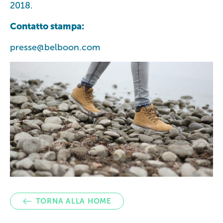
2018.
Contatto stampa:
presse@belboon.com
TORNA ALLA HOME