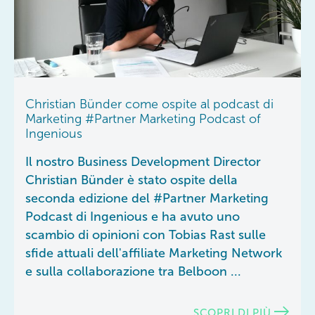
Christian Bünder come ospite al podcast di
Marketing #Partner Marketing Podcast of
Ingenious
Il nostro Business Development Director
Christian Bünder è stato ospite della
seconda edizione del #Partner Marketing
Podcast di Ingenious e ha avuto uno
scambio di opinioni con Tobias Rast sulle
sfide attuali dell'affiliate Marketing Network
e sulla collaborazione tra Belboon ...
SCOPRI DI PIÙ