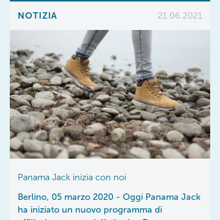
NOTIZIA
21.06.2021
Panama Jack inizia con noi
Berlino, 05 marzo 2020 - Oggi Panama Jack
ha iniziato un nuovo programma di