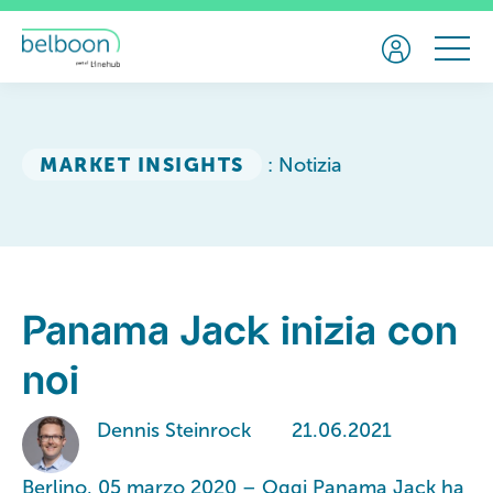
MARKET INSIGHTS
: Notizia
Panama Jack inizia con
noi
Dennis Steinrock
21.06.2021
Berlino, 05 marzo 2020 – Oggi Panama Jack ha