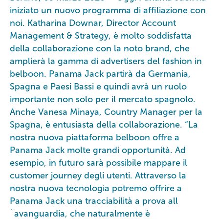
iniziato un nuovo programma di affiliazione con
noi. Katharina Downar, Director Account
Management & Strategy, è molto soddisfatta
della collaborazione con la noto brand, che
amplierà la gamma di advertisers del fashion in
belboon. Panama Jack partirà da Germania,
Spagna e Paesi Bassi e quindi avrà un ruolo
importante non solo per il mercato spagnolo.
Anche Vanesa Minaya, Country Manager per la
Spagna, è entusiasta della collaborazione. “La
nostra nuova piattaforma belboon offre a
Panama Jack molte grandi opportunità. Ad
esempio, in futuro sarà possibile mappare il
customer journey degli utenti. Attraverso la
nostra nuova tecnologia potremo offrire a
Panama Jack una tracciabilità a prova all
´avanguardia, che naturalmente è