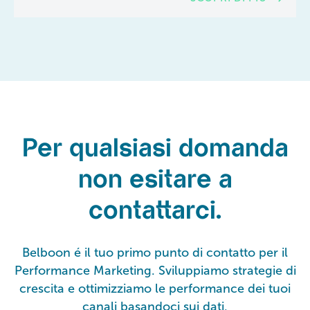
Per qualsiasi domanda
non esitare a
contattarci.
Belboon é il tuo primo punto di contatto per il
Performance Marketing. Sviluppiamo strategie di
crescita e ottimizziamo le performance dei tuoi
canali basandoci sui dati.