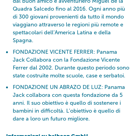
dal buon amico e avventuriero Miguel de la
Quadra Salcedo fino al 2016. Ogni anno più
di 300 giovani provenienti da tutto il mondo
viaggiano attraverso le regioni più remote e
spettacolari dell’America Latina e della
Spagna.
FONDAZIONE VICENTE FERRER: Panama
Jack Collabora con la Fondazione Vicente
Ferrer dal 2002. Durante questo periodo sono
state costruite molte scuole, case e serbatoi.
FONDAZIONE UN ABRAZO DE LUZ: Panama
Jack collabora con questa fondazione da 5
anni. Il suo obiettivo è quello di sostenere i
bambini in difficoltà. L’obiettivo è quello di
dare a loro un futuro migliore.