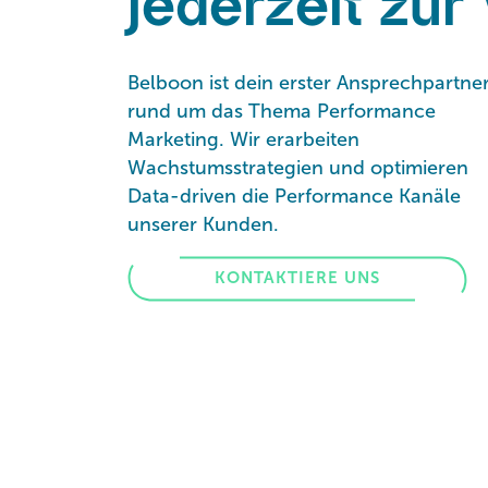
jederzeit zur
Belboon ist dein erster Ansprechpartne
rund um das Thema Performance
Marketing. Wir erarbeiten
Wachstumsstrategien und optimieren
Data-driven die Performance Kanäle
unserer Kunden.
KONTAKTIERE UNS