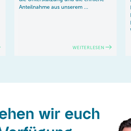
Anteilnahme aus unserem ...
WEITERLESEN
tehen wir euch