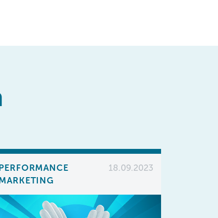
h
PERFORMANCE
18.09.2023
MARKETING