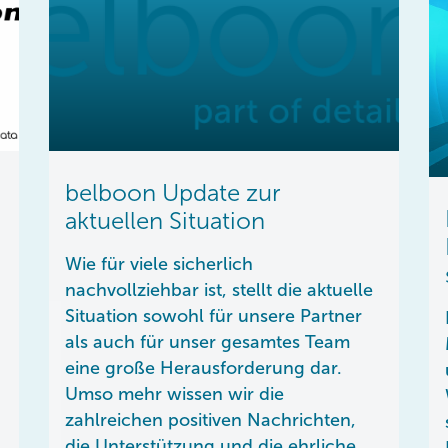
belboon Update zur
aktuellen Situation
Wie für viele sicherlich
nachvollziehbar ist, stellt die aktuelle
Situation sowohl für unsere Partner
als auch für unser gesamtes Team
eine große Herausforderung dar.
Umso mehr wissen wir die
zahlreichen positiven Nachrichten,
die Unterstützung und die ehrliche