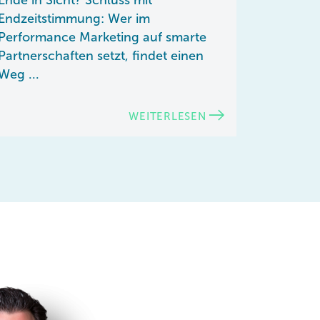
Endzeitstimmung: Wer im
Performance Marketing auf smarte
Partnerschaften setzt, findet einen
Weg ...
WEITERLESEN