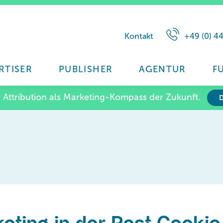
Kontakt
+49 (0) 4
RTISER
PUBLISHER
AGENTUR
F
:
Attribution als Marketing-Kompass der Zukunft.