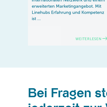
erweiterten Marketingangebot. Mit
Linehubs Erfahrung und Kompetenz
ist ...
WEITERLESEN
Bei Fragen s