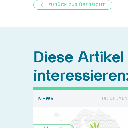
ZURÜCK ZUR ÜBERSICHT
Diese Artikel
interessieren
NEWS
06.06.202