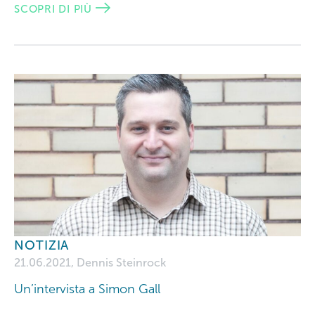
SCOPRI DI PIÙ
NOTIZIA
21.06.2021, Dennis Steinrock
Un’intervista a Simon Gall