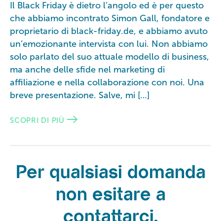
Il Black Friday è dietro l’angolo ed è per questo
che abbiamo incontrato Simon Gall, fondatore e
proprietario di black-friday.de, e abbiamo avuto
un’emozionante intervista con lui. Non abbiamo
solo parlato del suo attuale modello di business,
ma anche delle sfide nel marketing di
affiliazione e nella collaborazione con noi. Una
breve presentazione. Salve, mi […]
SCOPRI DI PIÙ
Per qualsiasi domanda
non esitare a
contattarci.