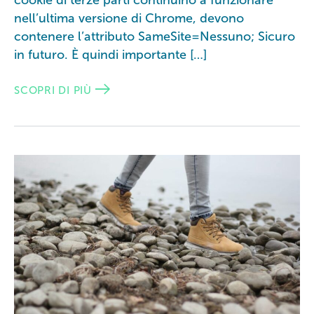
nell’ultima versione di Chrome, devono
contenere l’attributo SameSite=Nessuno; Sicuro
in futuro. È quindi importante […]
SCOPRI DI PIÙ