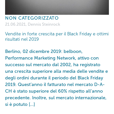
NON CATEGORIZZATO
21.06.2021, Dennis Steinrock
Vendite in forte crescita per il Black Friday e ottimi
risultati nel 2019
Berlino, 02 dicembre 2019: belboon,
Performance Marketing Network, attivo con
successo sul mercato dal 2002, ha registrato
una crescita superiore alla media delle vendite e
degli ordini durante il periodo del Black Friday
2019. Quest’anno il fatturato nel mercato D-A-
CH è stato superiore del 60% rispetto all’anno
precedente. Inoltre, sul mercato internazionale,
si è potuto […]