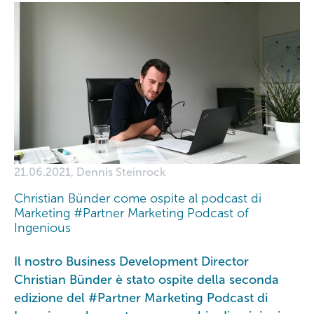
21.06.2021, Dennis Steinrock
Christian Bünder come ospite al podcast di
Marketing #Partner Marketing Podcast of
Ingenious
Il nostro Business Development Director
Christian Bünder è stato ospite della seconda
edizione del #Partner Marketing Podcast di