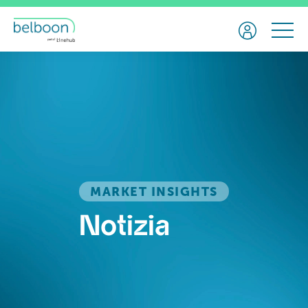
MARKET INSIGHTS
Notizia