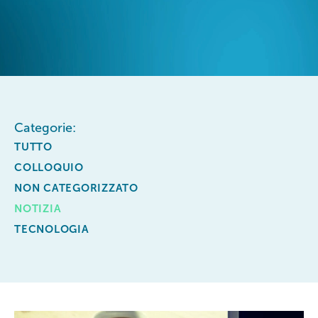
Categorie:
TUTTO
COLLOQUIO
NON CATEGORIZZATO
NOTIZIA
TECNOLOGIA