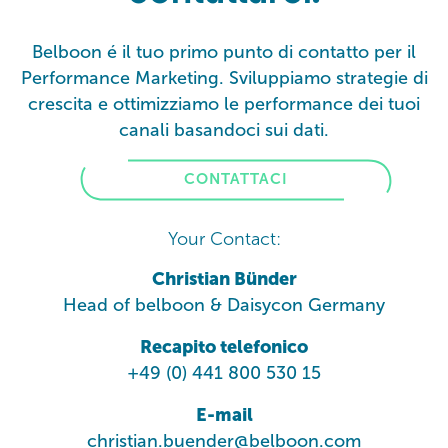
Belboon é il tuo primo punto di contatto per il
Performance Marketing. Sviluppiamo strategie di
crescita e ottimizziamo le performance dei tuoi
canali basandoci sui dati.
CONTATTACI
Your Contact:
Christian Bünder
Head of belboon & Daisycon Germany
Recapito telefonico
+49 (0) 441 800 530 15
E-mail
christian.buender@belboon.com