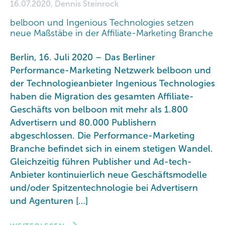
16.07.2020, Dennis Steinrock
belboon und Ingenious Technologies setzen
neue Maßstäbe in der Affiliate-Marketing Branche
Berlin, 16. Juli 2020 – Das Berliner
Performance-Marketing Netzwerk belboon und
der Technologieanbieter Ingenious Technologies
haben die Migration des gesamten Affiliate-
Geschäfts von belboon mit mehr als 1.800
Advertisern und 80.000 Publishern
abgeschlossen. Die Performance-Marketing
Branche befindet sich in einem stetigen Wandel.
Gleichzeitig führen Publisher und Ad-tech-
Anbieter kontinuierlich neue Geschäftsmodelle
und/oder Spitzentechnologie bei Advertisern
und Agenturen […]