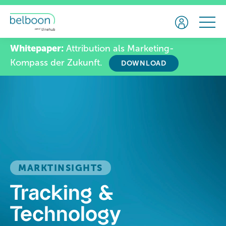
Whitepaper:
Attribution als Marketing-
Kompass der Zukunft.
DOWNLOAD
MARKTINSIGHTS
Tracking &
Technology