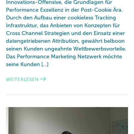
Innovations-Offensive, die Grundlagen für
Performance Exzellenz in der Post-Cookie Ära.
Durch den Aufbau einer cookieless Tracking
Infrastruktur, das Anbieten von Konzepten für
Cross Channel Strategien und den Einsatz einer
datengetriebenen Attribution, gewährt belboon
seinen Kunden ungeahnte Wettbewerbsvorteile.
Das Performance Marketing Netzwerk möchte
seine Kunden […]
WEITERLESEN