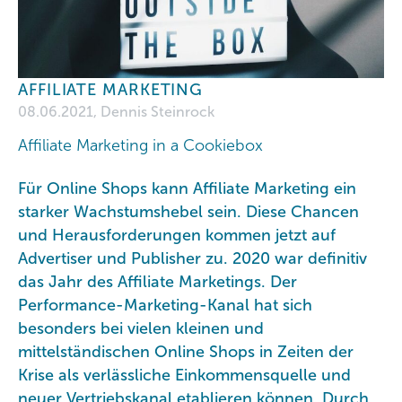
AFFILIATE MARKETING
08.06.2021, Dennis Steinrock
Affiliate Marketing in a Cookiebox
Für Online Shops kann Affiliate Marketing ein
starker Wachstumshebel sein. Diese Chancen
und Herausforderungen kommen jetzt auf
Advertiser und Publisher zu. 2020 war definitiv
das Jahr des Affiliate Marketings. Der
Performance-Marketing-Kanal hat sich
besonders bei vielen kleinen und
mittelständischen Online Shops in Zeiten der
Krise als verlässliche Einkommensquelle und
neuer Vertriebskanal etablieren können. Durch