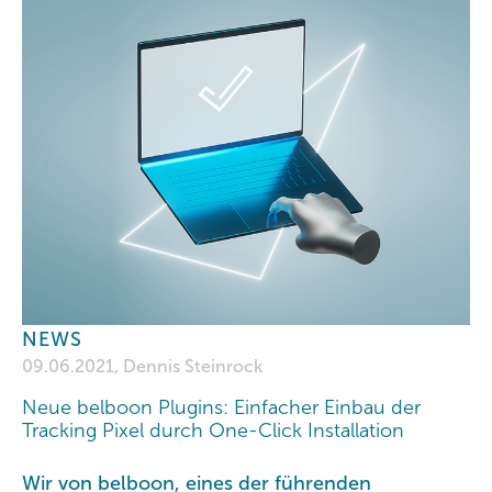
NEWS
09.06.2021, Dennis Steinrock
Neue belboon Plugins: Einfacher Einbau der
Tracking Pixel durch One-Click Installation
Wir von belboon, eines der führenden