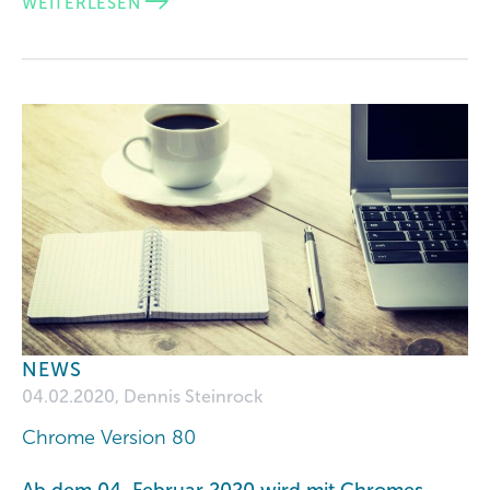
WEITERLESEN
NEWS
04.02.2020, Dennis Steinrock
Chrome Version 80