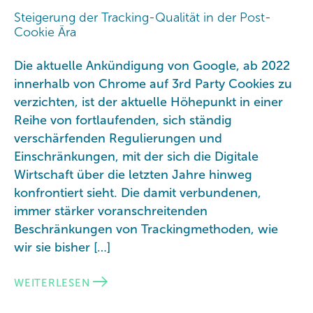
Steigerung der Tracking-Qualität in der Post-
Cookie Ära
Die aktuelle Ankündigung von Google, ab 2022
innerhalb von Chrome auf 3rd Party Cookies zu
verzichten, ist der aktuelle Höhepunkt in einer
Reihe von fortlaufenden, sich ständig
verschärfenden Regulierungen und
Einschränkungen, mit der sich die Digitale
Wirtschaft über die letzten Jahre hinweg
konfrontiert sieht. Die damit verbundenen,
immer stärker voranschreitenden
Beschränkungen von Trackingmethoden, wie
wir sie bisher […]
WEITERLESEN