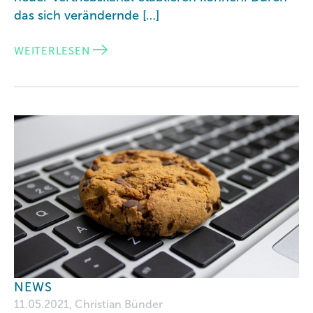
das sich verändernde […]
WEITERLESEN
NEWS
11.05.2021, Christian Bünder