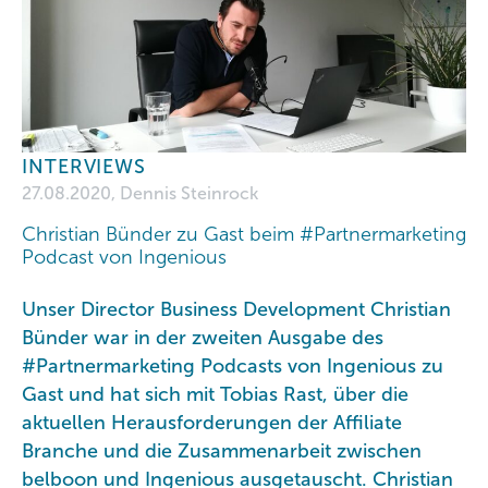
INTERVIEWS
27.08.2020, Dennis Steinrock
Christian Bünder zu Gast beim #Partnermarketing
Podcast von Ingenious
Unser Director Business Development Christian
Bünder war in der zweiten Ausgabe des
#Partnermarketing Podcasts von Ingenious zu
Gast und hat sich mit Tobias Rast, über die
aktuellen Herausforderungen der Affiliate
Branche und die Zusammenarbeit zwischen
belboon und Ingenious ausgetauscht. Christian