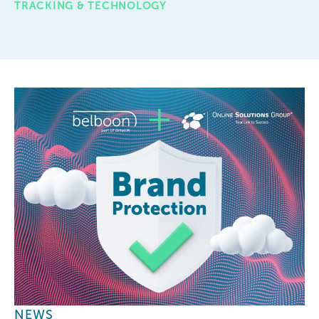
TRACKING & TECHNOLOGY
NEWS