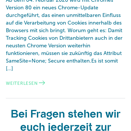
Ab dem 04. Februar 2020 wird mit Chromes
Version 80 ein neues Chrome-Update
durchgeführt, das einen unmittelbaren Einfluss
auf die Verarbeitung von Cookies innerhalb des
Browsers mit sich bringt. Worum geht es: Damit
Tracking Cookies von Drittanbietern auch in der
neusten Chrome Version weiterhin
funktionieren, müssen sie zukünftig das Attribut
SameSite=None; Secure enthalten.Es ist somit
[…]
WEITERLESEN
Bei Fragen stehen wir
euch jederzeit zur