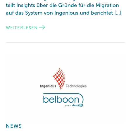
teilt Insights über die Gründe für die Migration
auf das System von Ingenious und berichtet […]
WEITERLESEN
NEWS