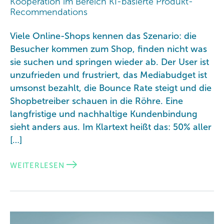
Kooperation im Bereich KI-basierte Produkt-
Recommendations
Viele Online-Shops kennen das Szenario: die
Besucher kommen zum Shop, finden nicht was
sie suchen und springen wieder ab. Der User ist
unzufrieden und frustriert, das Mediabudget ist
umsonst bezahlt, die Bounce Rate steigt und die
Shopbetreiber schauen in die Röhre. Eine
langfristige und nachhaltige Kundenbindung
sieht anders aus. Im Klartext heißt das: 50% aller
[…]
WEITERLESEN