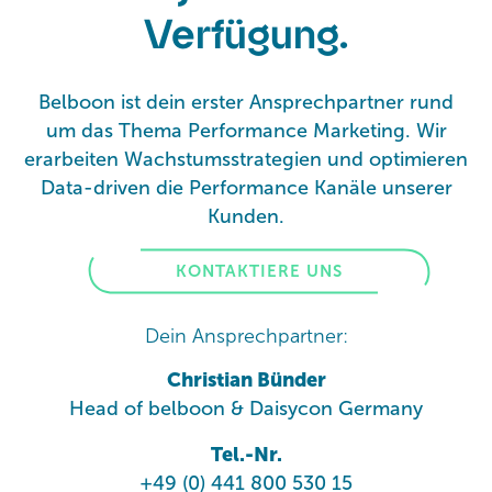
Verfügung.
Belboon ist dein erster Ansprechpartner rund
um das Thema Performance Marketing. Wir
erarbeiten Wachstumsstrategien und optimieren
Data-driven die Performance Kanäle unserer
Kunden.
KONTAKTIERE UNS
Dein Ansprechpartner:
Christian Bünder
Head of belboon & Daisycon Germany
Tel.-Nr.
+49 (0) 441 800 530 15