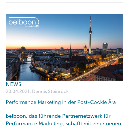
NEWS
20.04.2021, Dennis Steinrock
Performance Marketing in der Post-Cookie Ära
belboon, das führende Partnernetzwerk für
Performance Marketing, schafft mit einer neuen