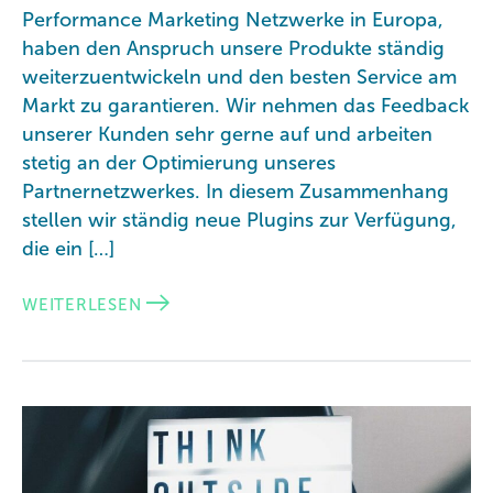
Performance Marketing Netzwerke in Europa,
haben den Anspruch unsere Produkte ständig
weiterzuentwickeln und den besten Service am
Markt zu garantieren. Wir nehmen das Feedback
unserer Kunden sehr gerne auf und arbeiten
stetig an der Optimierung unseres
Partnernetzwerkes. In diesem Zusammenhang
stellen wir ständig neue Plugins zur Verfügung,
die ein […]
WEITERLESEN