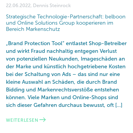
22.06.2022, Dennis Steinrock
Strategische Technologie-Partnerschaft: belboon
und Online Solutions Group kooperieren im
Bereich Markenschutz
„Brand Protection Tool“ entlastet Shop-Betreiber
und wirkt Fraud nachhaltig entgegen Verlust
von potenziellen Neukunden, Imageschäden an
der Marke und künstlich hochgetriebene Kosten
bei der Schaltung von Ads – das sind nur eine
kleine Auswahl an Schäden, die durch Brand
Bidding und Markenrechtsverstöße entstehen
können. Viele Marken und Online-Shops sind
sich dieser Gefahren durchaus bewusst, oft […]
WEITERLESEN