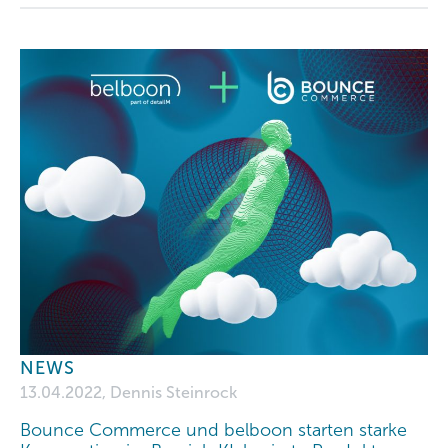
NEWS
13.04.2022, Dennis Steinrock
Bounce Commerce und belboon starten starke