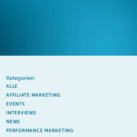
Kategorien:
ALLE
AFFILIATE MARKETING
EVENTS
INTERVIEWS
NEWS
PERFORMANCE MARKETING